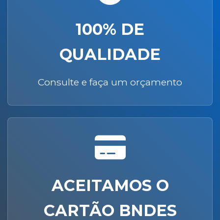
100% DE
QUALIDADE
Consulte e faça um orçamento
ACEITAMOS O
CARTÃO BNDES