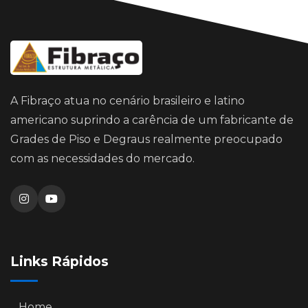
A Fibraço atua no cenário brasileiro e latino
americano suprindo a carência de um fabricante de
Grades de Piso e Degraus realmente preocupado
com as necessidades do mercado.
Links Rápidos
Home