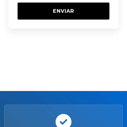
ENVIAR