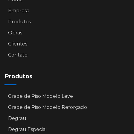
Empresa
Produtos
Obras
Clientes
Contato
Produtos
Grade de Piso Modelo Leve
Grade de Piso Modelo Reforçado
Degrau
Degrau Especial