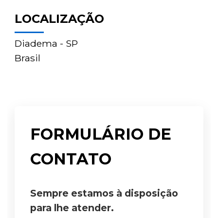
LOCALIZAÇÃO
Diadema - SP
Brasil
FORMULÁRIO DE
CONTATO
Sempre estamos à disposição
para lhe atender.