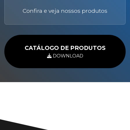
Confira e veja nossos produtos
CATÁLOGO DE PRODUTOS
DOWNLOAD