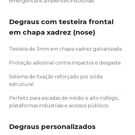
emergência e ambientes industriais
Degraus com testeira frontal
em chapa xadrez (nose)
Testeira de 3mm em chapa xadrez galvanizada
Proteção adicional contra impactos e desgaste
Sistema de fixação reforçado por solda
estrutural
Perfeito para escadas de médio e alto tráfego,
plataformas industriais e acessos públicos
Degraus personalizados