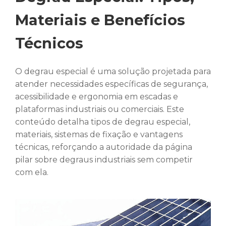
Materiais e Benefícios
Técnicos
O degrau especial é uma solução projetada para
atender necessidades específicas de segurança,
acessibilidade e ergonomia em escadas e
plataformas industriais ou comerciais. Este
conteúdo detalha tipos de degrau especial,
materiais, sistemas de fixação e vantagens
técnicas, reforçando a autoridade da página
pilar sobre degraus industriais sem competir
com ela.