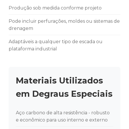
Produção sob medida conforme projeto
Pode incluir perfurações, moldes ou sistemas de
drenagem
Adaptáveis a qualquer tipo de escada ou
plataforma industrial
Materiais Utilizados
em Degraus Especiais
Aço carbono de alta resistência - robusto
e econômico para uso interno e externo