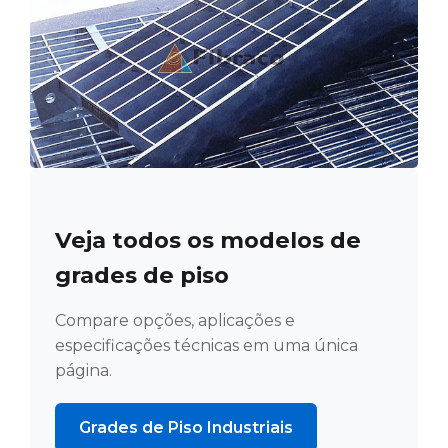
Veja todos os modelos de
grades de piso
Compare opções, aplicações e
especificações técnicas em uma única
página.
Grades de Piso Industriais