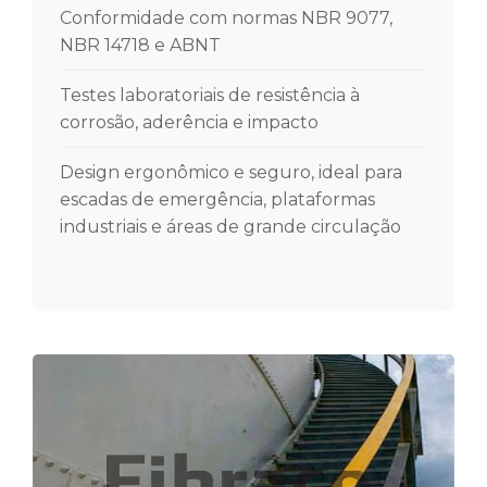
Conformidade com normas NBR 9077,
NBR 14718 e ABNT
Testes laboratoriais de resistência à
corrosão, aderência e impacto
Design ergonômico e seguro, ideal para
escadas de emergência, plataformas
industriais e áreas de grande circulação