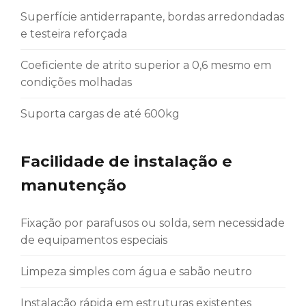
Superfície antiderrapante, bordas arredondadas
e testeira reforçada
Coeficiente de atrito superior a 0,6 mesmo em
condições molhadas
Suporta cargas de até 600kg
Facilidade de instalação e
manutenção
Fixação por parafusos ou solda, sem necessidade
de equipamentos especiais
Limpeza simples com água e sabão neutro
Instalação rápida em estruturas existentes