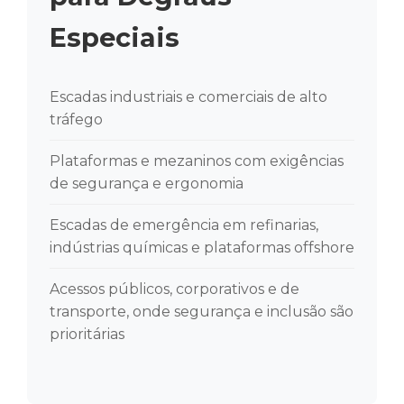
Especiais
Escadas industriais e comerciais de alto
tráfego
Plataformas e mezaninos com exigências
de segurança e ergonomia
Escadas de emergência em refinarias,
indústrias químicas e plataformas offshore
Acessos públicos, corporativos e de
transporte, onde segurança e inclusão são
prioritárias