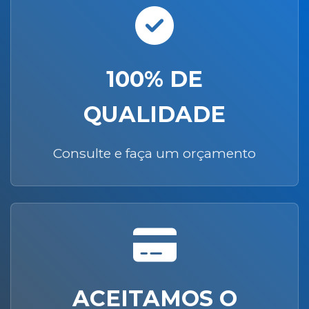
100% DE
QUALIDADE
Consulte e faça um orçamento
ACEITAMOS O