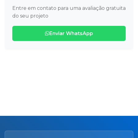
Entre em contato para uma avaliação gratuita
do seu projeto
Enviar WhatsApp