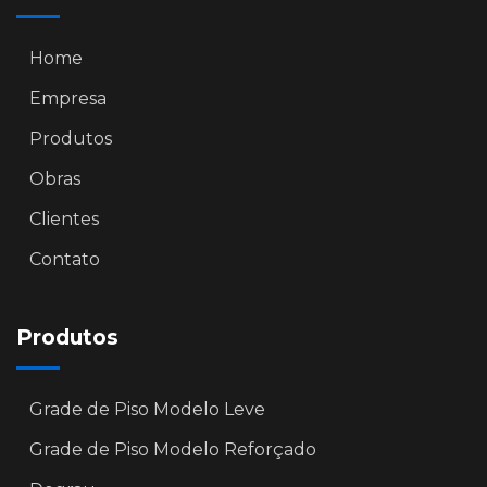
Home
Empresa
Produtos
Obras
Clientes
Contato
Produtos
Grade de Piso Modelo Leve
Grade de Piso Modelo Reforçado