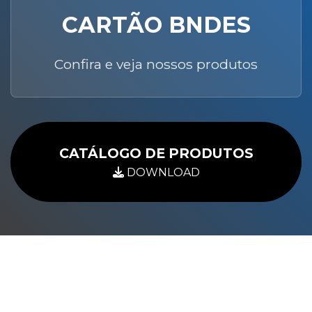
CARTÃO BNDES
Confira e veja nossos produtos
CATÁLOGO DE PRODUTOS
DOWNLOAD