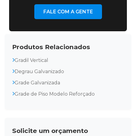
FALE COM A GENTE
Produtos Relacionados
Gradil Vertical
Degrau Galvanizado
Grade Galvanizada
Grade de Piso Modelo Reforçado
Solicite um orçamento