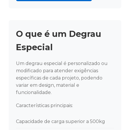
O que é um Degrau
Especial
Um degrau especial é personalizado ou
modificado para atender exigências
específicas de cada projeto, podendo
variar em design, material e
funcionalidade.
Características principais:
Capacidade de carga superior a 500kg