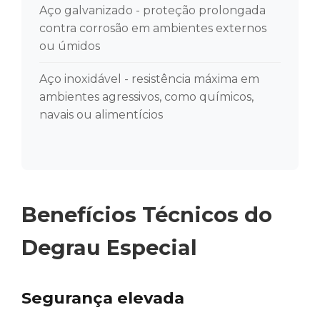
Aço galvanizado - proteção prolongada
contra corrosão em ambientes externos
ou úmidos
Aço inoxidável - resistência máxima em
ambientes agressivos, como químicos,
navais ou alimentícios
Benefícios Técnicos do
Degrau Especial
Segurança elevada