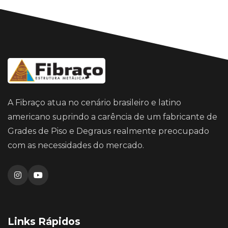
A Fibraço atua no cenário brasileiro e latino
americano suprindo a carência de um fabricante de
Grades de Piso e Degraus realmente preocupado
com as necessidades do mercado.
Links Rápidos