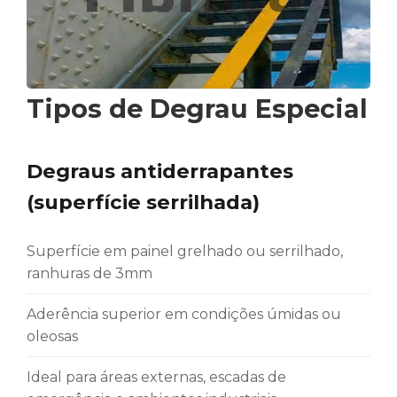
Tipos de Degrau Especial
Degraus antiderrapantes
(superfície serrilhada)
Superfície em painel grelhado ou serrilhado,
ranhuras de 3mm
Aderência superior em condições úmidas ou
oleosas
Ideal para áreas externas, escadas de