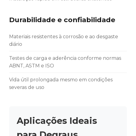
Durabilidade e confiabilidade
Materiais resistentes à corrosão e ao desgaste
diário
Testes de carga e aderência conforme normas
ABNT, ASTM e ISO
Vida útil prolongada mesmo em condições
severas de uso
Aplicações Ideais
para Degraus