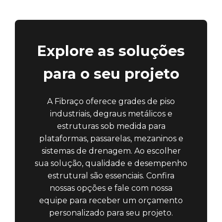
Explore as soluções
para o seu projeto
A Fibraço oferece grades de piso
industriais, degraus metálicos e
estruturas sob medida para
plataformas, passarelas, mezaninos e
sistemas de drenagem. Ao escolher
sua solução, qualidade e desempenho
estrutural são essenciais. Confira
nossas opções e fale com nossa
equipe para receber um orçamento
personalizado para seu projeto.