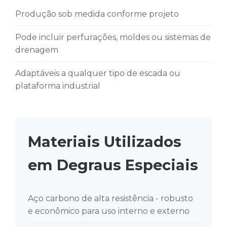
Produção sob medida conforme projeto
Pode incluir perfurações, moldes ou sistemas de
drenagem
Adaptáveis a qualquer tipo de escada ou
plataforma industrial
Materiais Utilizados
em Degraus Especiais
Aço carbono de alta resistência - robusto
e econômico para uso interno e externo