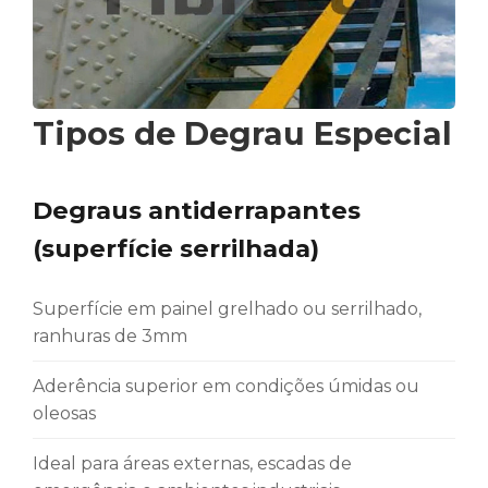
Tipos de Degrau Especial
Degraus antiderrapantes
(superfície serrilhada)
Superfície em painel grelhado ou serrilhado,
ranhuras de 3mm
Aderência superior em condições úmidas ou
oleosas
Ideal para áreas externas, escadas de