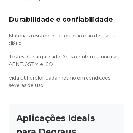
Durabilidade e confiabilidade
Materiais resistentes à corrosão e ao desgaste
diário
Testes de carga e aderência conforme normas
ABNT, ASTM e ISO
Vida útil prolongada mesmo em condições
severas de uso
Aplicações Ideais
para Degraus