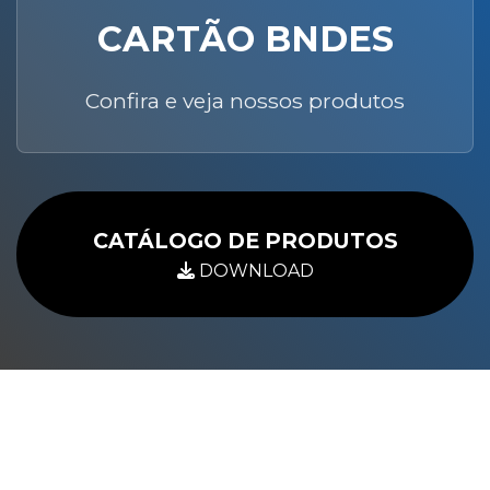
CARTÃO BNDES
Confira e veja nossos produtos
CATÁLOGO DE PRODUTOS
DOWNLOAD