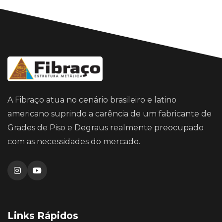
A Fibraço atua no cenário brasileiro e latino
americano suprindo a carência de um fabricante de
Grades de Piso e Degraus realmente preocupado
com as necessidades do mercado.
Links Rápidos