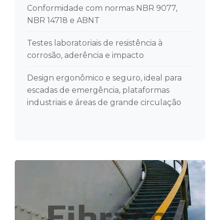
Conformidade com normas NBR 9077,
NBR 14718 e ABNT
Testes laboratoriais de resistência à
corrosão, aderência e impacto
Design ergonômico e seguro, ideal para
escadas de emergência, plataformas
industriais e áreas de grande circulação