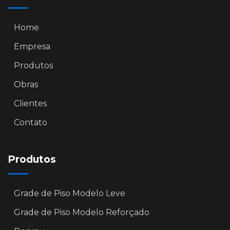
Home
Empresa
Produtos
Obras
Clientes
Contato
Produtos
Grade de Piso Modelo Leve
Grade de Piso Modelo Reforçado