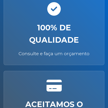
100% DE
QUALIDADE
Consulte e faça um orçamento
ACEITAMOS O