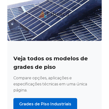
Veja todos os modelos de
grades de piso
Compare opções, aplicações e
especificações técnicas em uma única
página.
Grades de Piso Industriais