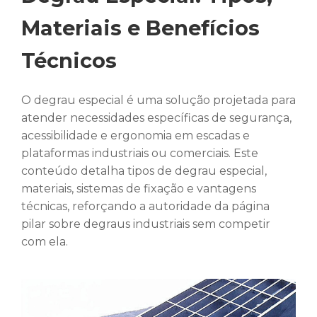
Materiais e Benefícios
Técnicos
O degrau especial é uma solução projetada para
atender necessidades específicas de segurança,
acessibilidade e ergonomia em escadas e
plataformas industriais ou comerciais. Este
conteúdo detalha tipos de degrau especial,
materiais, sistemas de fixação e vantagens
técnicas, reforçando a autoridade da página
pilar sobre degraus industriais sem competir
com ela.