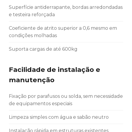
Superfície antiderrapante, bordas arredondadas
e testeira reforçada
Coeficiente de atrito superior a 0,6 mesmo em
condições molhadas
Suporta cargas de até 600kg
Facilidade de instalação e
manutenção
Fixação por parafusos ou solda, sem necessidade
de equipamentos especiais
Limpeza simples com água e sabão neutro
Instalação rápida em estruturas existentes