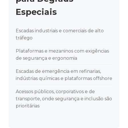
Especiais
Escadas industriais e comerciais de alto
tráfego
Plataformas e mezaninos com exigências
de segurança e ergonomia
Escadas de emergência em refinarias,
indústrias químicas e plataformas offshore
Acessos públicos, corporativos e de
transporte, onde segurança e inclusão são
prioritárias