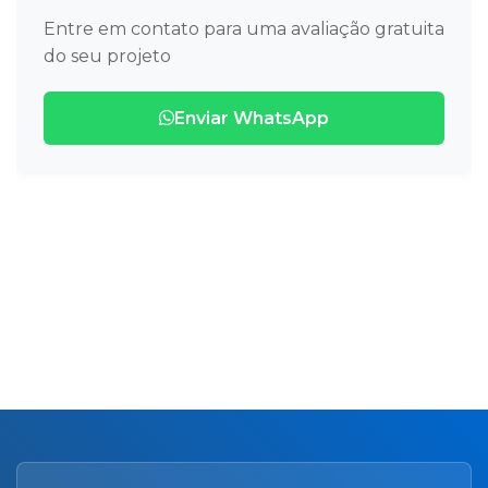
Entre em contato para uma avaliação gratuita
do seu projeto
Enviar WhatsApp