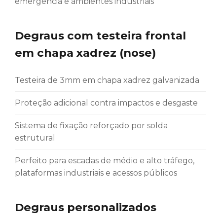
emergência e ambientes industriais
Degraus com testeira frontal
em chapa xadrez (nose)
Testeira de 3mm em chapa xadrez galvanizada
Proteção adicional contra impactos e desgaste
Sistema de fixação reforçado por solda
estrutural
Perfeito para escadas de médio e alto tráfego,
plataformas industriais e acessos públicos
Degraus personalizados