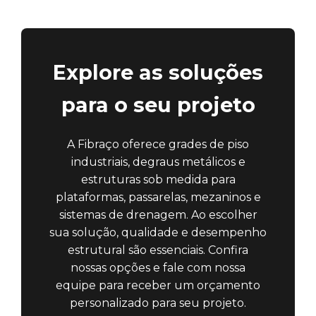
Explore as soluções
para o seu projeto
A Fibraço oferece grades de piso
industriais, degraus metálicos e
estruturas sob medida para
plataformas, passarelas, mezaninos e
sistemas de drenagem. Ao escolher
sua solução, qualidade e desempenho
estrutural são essenciais. Confira
nossas opções e fale com nossa
equipe para receber um orçamento
personalizado para seu projeto.