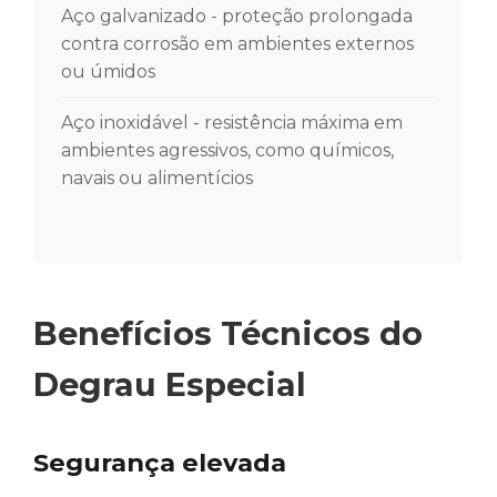
Aço galvanizado - proteção prolongada
contra corrosão em ambientes externos
ou úmidos
Aço inoxidável - resistência máxima em
ambientes agressivos, como químicos,
navais ou alimentícios
Benefícios Técnicos do
Degrau Especial
Segurança elevada