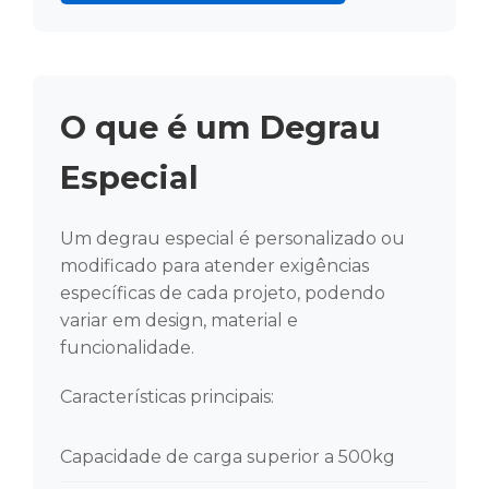
O que é um Degrau
Especial
Um degrau especial é personalizado ou
modificado para atender exigências
específicas de cada projeto, podendo
variar em design, material e
funcionalidade.
Características principais:
Capacidade de carga superior a 500kg