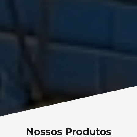
Nossos Produtos