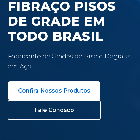
FIBRAÇO PISOS
DE GRADE EM
TODO BRASIL
Fabricante de Grades de Piso e Degraus
em Aço
Confira Nossos Produtos
Fale Conosco