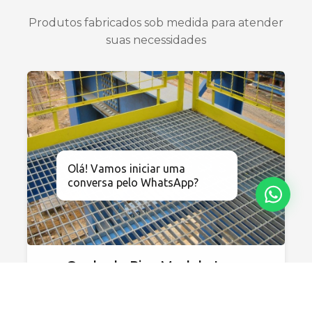
Produtos fabricados sob medida para atender
suas necessidades
Olá! Vamos iniciar uma
conversa pelo WhatsApp?
Grade de Piso Modelo Leve