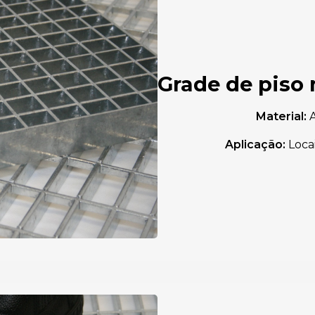
Grade de piso
Material:
A
Aplicação:
Loca