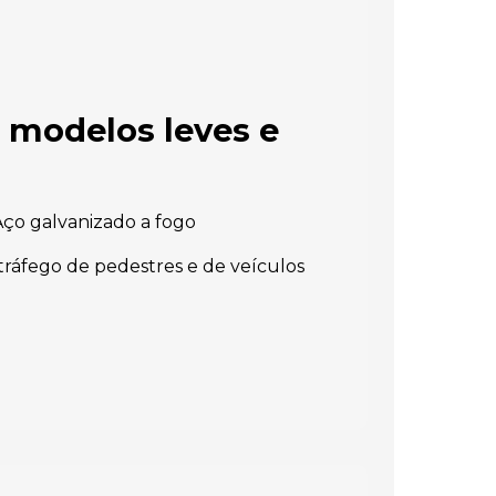
 modelos leves e
ço galvanizado a fogo
tráfego de pedestres e de veículos