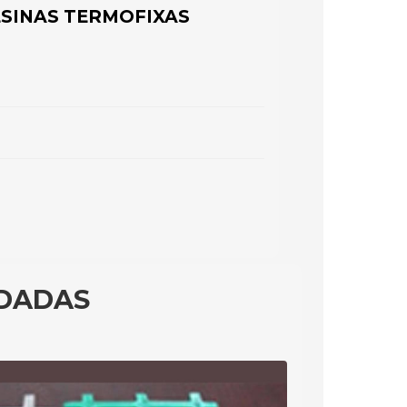
SINAS TERMOFIXAS
LDADAS